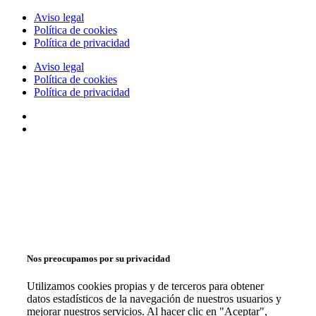
Aviso legal
Política de cookies
Política de privacidad
Aviso legal
Política de cookies
Política de privacidad
Nos preocupamos por su privacidad
Utilizamos cookies propias y de terceros para obtener
datos estadísticos de la navegación de nuestros usuarios y
mejorar nuestros servicios. Al hacer clic en "Aceptar",