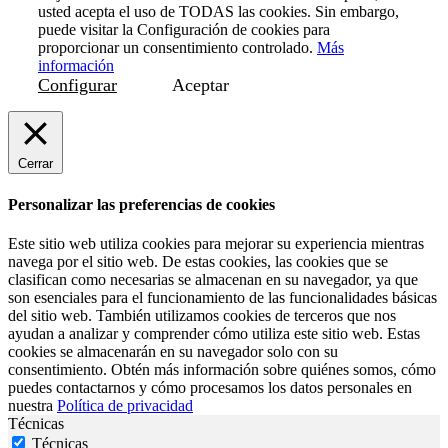
usted acepta el uso de TODAS las cookies. Sin embargo,
puede visitar la Configuración de cookies para
proporcionar un consentimiento controlado.
Más
información
Configurar
Aceptar
Cerrar
Personalizar las preferencias de cookies
Este sitio web utiliza cookies para mejorar su experiencia mientras
navega por el sitio web. De estas cookies, las cookies que se
clasifican como necesarias se almacenan en su navegador, ya que
son esenciales para el funcionamiento de las funcionalidades básicas
del sitio web. También utilizamos cookies de terceros que nos
ayudan a analizar y comprender cómo utiliza este sitio web. Estas
cookies se almacenarán en su navegador solo con su
consentimiento. Obtén más información sobre quiénes somos, cómo
puedes contactarnos y cómo procesamos los datos personales en
nuestra
Política de privacidad
Técnicas
Técnicas