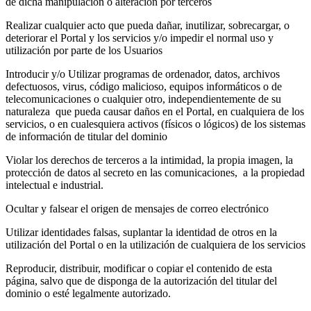
de dicha manipulación o alteración por terceros
Realizar cualquier acto que pueda dañar, inutilizar, sobrecargar, o
deteriorar el Portal y los servicios y/o impedir el normal uso y
utilización por parte de los Usuarios
Introducir y/o Utilizar programas de ordenador, datos, archivos
defectuosos, virus, código malicioso, equipos informáticos o de
telecomunicaciones o cualquier otro, independientemente de su
naturaleza que pueda causar daños en el Portal, en cualquiera de los
servicios, o en cualesquiera activos (físicos o lógicos) de los sistemas
de información de titular del dominio
Violar los derechos de terceros a la intimidad, la propia imagen, la
protección de datos al secreto en las comunicaciones, a la propiedad
intelectual e industrial.
Ocultar y falsear el origen de mensajes de correo electrónico
Utilizar identidades falsas, suplantar la identidad de otros en la
utilización del Portal o en la utilización de cualquiera de los servicios
Reproducir, distribuir, modificar o copiar el contenido de esta
página, salvo que de disponga de la autorización del titular del
dominio o esté legalmente autorizado.