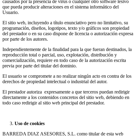
causados por la presencia de virus o cualquier otro software lesivo
que pueda producir alteraciones en el sistema informático del
Usuario.
El sitio web, incluyendo a título enunciativo pero no limitativo, su
programación, diseños, logotipos, texto y/o gráficos son propiedad
del prestador o en su caso dispone de licencia o autorización expresa
por parte de los autores.
Independientemente de la finalidad para la que fueran destinados, la
reproducción total o parcial, uso, explotación, distribución y
comercialización, requiere en todo caso de la autorización escrita
previa por parte del titular del dominio.
El usuario se compromete a no realizar ningún acto en contra de los
derechos de propiedad intelectual o industrial del autor.
El prestador autoriza expresamente a que terceros puedan redirigir
directamente a los contenidos concretos del sitio web, debiendo en
todo caso redirigir al sitio web principal del prestador.
Uso de cookies
BARREDA DIAZ ASESORES, S.L. como titular de esta web