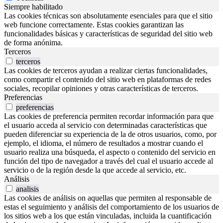
Siempre habilitado
Las cookies técnicas son absolutamente esenciales para que el sitio
web funcione correctamente. Estas cookies garantizan las
funcionalidades básicas y características de seguridad del sitio web
de forma anónima.
Terceros
terceros
Las cookies de terceros ayudan a realizar ciertas funcionalidades,
como compartir el contenido del sitio web en plataformas de redes
sociales, recopilar opiniones y otras características de terceros.
Preferencias
preferencias
Las cookies de preferencia permiten recordar información para que
el usuario acceda al servicio con determinadas características que
pueden diferenciar su experiencia de la de otros usuarios, como, por
ejemplo, el idioma, el número de resultados a mostrar cuando el
usuario realiza una búsqueda, el aspecto o contenido del servicio en
función del tipo de navegador a través del cual el usuario accede al
servicio o de la región desde la que accede al servicio, etc.
Análisis
analisis
Las cookies de análisis on aquellas que permiten al responsable de
estas el seguimiento y análisis del comportamiento de los usuarios de
los sitios web a los que están vinculadas, incluida la cuantificación