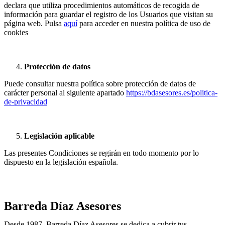
declara que utiliza procedimientos automáticos de recogida de
información para guardar el registro de los Usuarios que visitan su
página web. Pulsa
aquí
para acceder en nuestra política de uso de
cookies
Protección de datos
Puede consultar nuestra política sobre protección de datos de
carácter personal al siguiente apartado
https://bdasesores.es/politica-
de-privacidad
Legislación aplicable
Las presentes Condiciones se regirán en todo momento por lo
dispuesto en la legislación española.
Barreda Díaz Asesores
Desde 1987, Barreda Díaz Asesores se dedica a cubrir tus