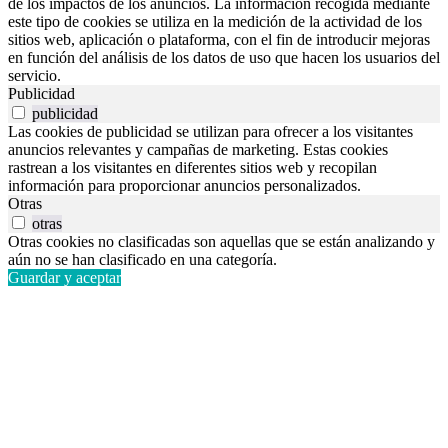
de los impactos de los anuncios. La información recogida mediante
este tipo de cookies se utiliza en la medición de la actividad de los
sitios web, aplicación o plataforma, con el fin de introducir mejoras
en función del análisis de los datos de uso que hacen los usuarios del
servicio.
Publicidad
publicidad
Las cookies de publicidad se utilizan para ofrecer a los visitantes
anuncios relevantes y campañas de marketing. Estas cookies
rastrean a los visitantes en diferentes sitios web y recopilan
información para proporcionar anuncios personalizados.
Otras
otras
Otras cookies no clasificadas son aquellas que se están analizando y
aún no se han clasificado en una categoría.
Guardar y aceptar