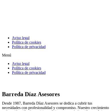
Aviso legal
Política de cookies
Política de privacidad
Menú
Aviso legal
Política de cookies
Política de privacidad
Barreda Díaz Asesores
Desde 1987, Barreda Díaz Asesores se dedica a cubrir tus
necesidades con profesionalidad y compromiso. Nuestro crecimiento