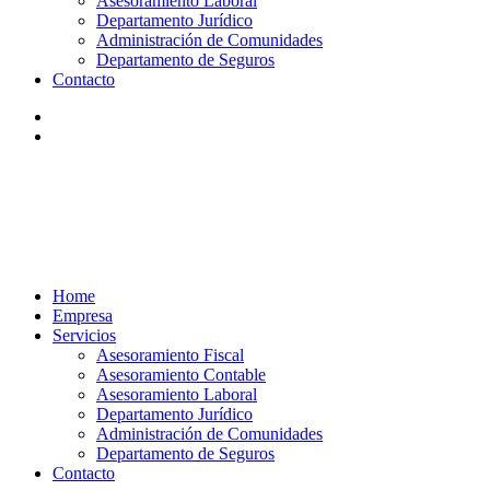
Asesoramiento Laboral
Departamento Jurídico
Administración de Comunidades
Departamento de Seguros
Contacto
Home
Empresa
Servicios
Asesoramiento Fiscal
Asesoramiento Contable
Asesoramiento Laboral
Departamento Jurídico
Administración de Comunidades
Departamento de Seguros
Contacto